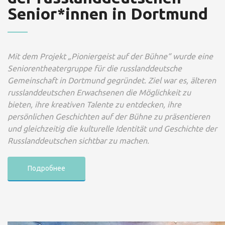
Senior*innen in Dortmund
Mit dem Projekt „Pioniergeist auf der Bühne“ wurde eine
Seniorentheatergruppe für die russlanddeutsche
Gemeinschaft in Dortmund gegründet. Ziel war es, älteren
russlanddeutschen Erwachsenen die Möglichkeit zu
bieten, ihre kreativen Talente zu entdecken, ihre
persönlichen Geschichten auf der Bühne zu präsentieren
und gleichzeitig die kulturelle Identität und Geschichte der
Russlanddeutschen sichtbar zu machen.
Подробнее