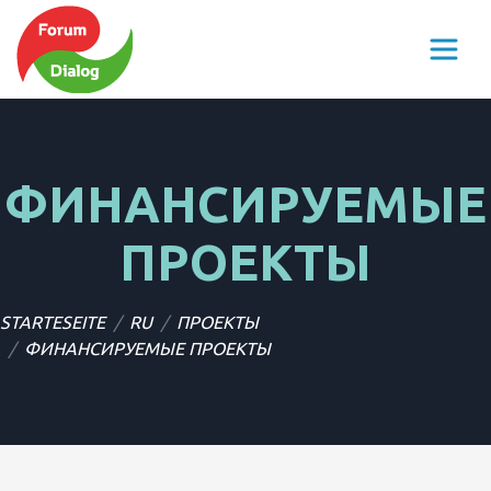
ФИНАНСИРУЕМЫЕ
ПРОЕКТЫ
STARTESEITE
RU
ПРОЕКТЫ
ФИНАНСИРУЕМЫЕ ПРОЕКТЫ