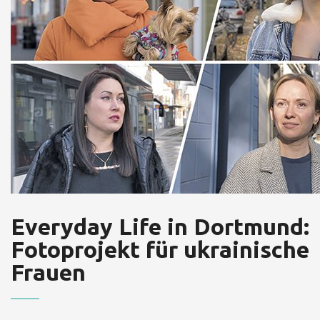
Everyday Life in Dortmund:
Fotoprojekt für ukrainische
Frauen