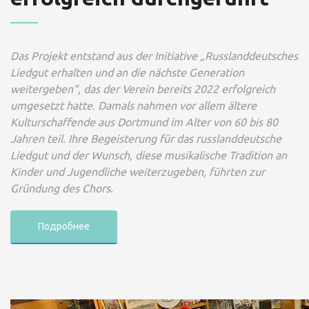
Das Projekt entstand aus der Initiative „Russlanddeutsches
Liedgut erhalten und an die nächste Generation
weitergeben“, das der Verein bereits 2022 erfolgreich
umgesetzt hatte. Damals nahmen vor allem ältere
Kulturschaffende aus Dortmund im Alter von 60 bis 80
Jahren teil. Ihre Begeisterung für das russlanddeutsche
Liedgut und der Wunsch, diese musikalische Tradition an
Kinder und Jugendliche weiterzugeben, führten zur
Gründung des Chors.
Подробнее