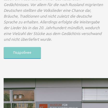
Gedächtnisses. Vor allem für die nach Russland migrierten
Deutschen stellten die Volkslieder eine Chance dar,
Bräuche, Traditionen und nicht zuletzt die deutsche
Sprache zu erhalten. Allerdings erfolgte die Weitergabe
der Lieder bis in das 20. Jahrhundert mündlich, wodurch
eine Vielzahl der Stücke aus dem Gedächtnis verschwand
und nicht überliefert wurde.
Подробнее