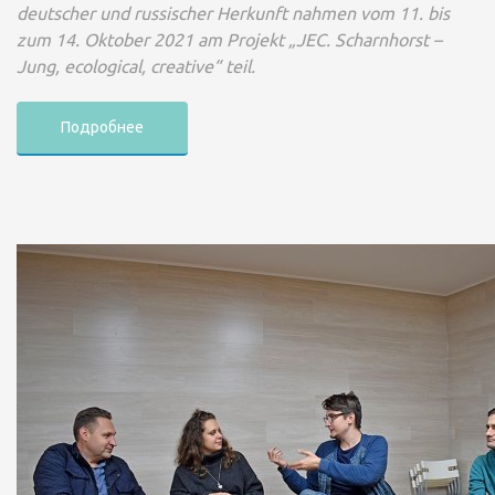
deutscher und russischer Herkunft nahmen vom 11. bis
zum 14. Oktober 2021 am Projekt „JEC. Scharnhorst –
Jung, ecological, creative“ teil.
Подробнее