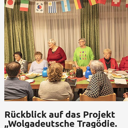
Rückblick auf das Projekt
„Wolgadeutsche Tragödie.