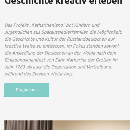
Geschichte kreativ erleben
Das Projekt „Katharinenland“ bot Kindern und
Jugendlichen aus Spätaussiedlerfamilien die Möglichkeit,
die Geschichte und Kultur der Russlanddeutschen auf
kreative Weise zu entdecken. Im Fokus standen sowohl
die Ansiedlung der Deutschen an der Wolga nach dem
Einladungsmanifest von Zarin Katharina der Großen im
Jahr 1763 als auch die Deportation und Vertreibung
während des Zweiten Weltkriegs.
Подробнее