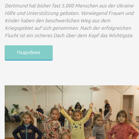
Dortmund hat bisher fast 5.000 Menschen aus der Ukraine
Hilfe und Unterstützung geboten. Vorwiegend Frauen und
Kinder haben den beschwerlichen Weg aus dem
Kriegsgebiet auf sich genommen. Nach der erfolgreichen
Flucht ist ein sicheres Dach über dem Kopf das Wichtigste.
Подробнее