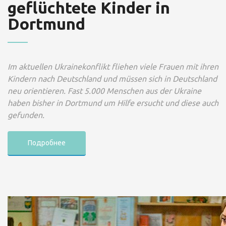
geflüchtete Kinder in
Dortmund
Im aktuellen Ukrainekonflikt fliehen viele Frauen mit ihren
Kindern nach Deutschland und müssen sich in Deutschland
neu orientieren. Fast 5.000 Menschen aus der Ukraine
haben bisher in Dortmund um Hilfe ersucht und diese auch
gefunden.
Подробнее