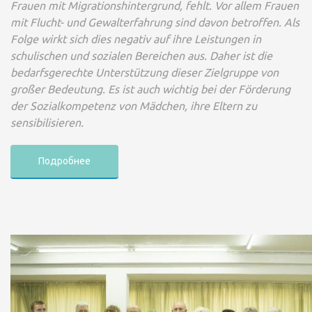
Frauen mit Migrationshintergrund, fehlt. Vor allem Frauen
mit Flucht- und Gewalterfahrung sind davon betroffen. Als
Folge wirkt sich dies negativ auf ihre Leistungen in
schulischen und sozialen Bereichen aus. Daher ist die
bedarfsgerechte Unterstützung dieser Zielgruppe von
großer Bedeutung. Es ist auch wichtig bei der Förderung
der Sozialkompetenz von Mädchen, ihre Eltern zu
sensibilisieren.
Подробнее