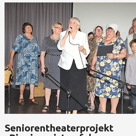
Seniorentheaterprojekt