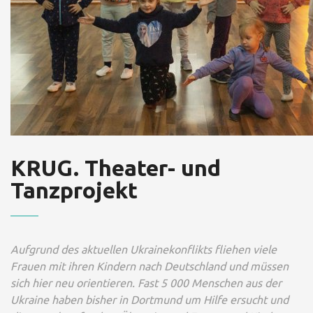
KRUG. Theater- und
Tanzprojekt
Aufgrund des aktuellen Ukrainekonflikts fliehen viele
Frauen mit ihren Kindern nach Deutschland und müssen
sich hier neu orientieren. Fast 5 000 Menschen aus der
Ukraine haben bisher in Dortmund um Hilfe ersucht und