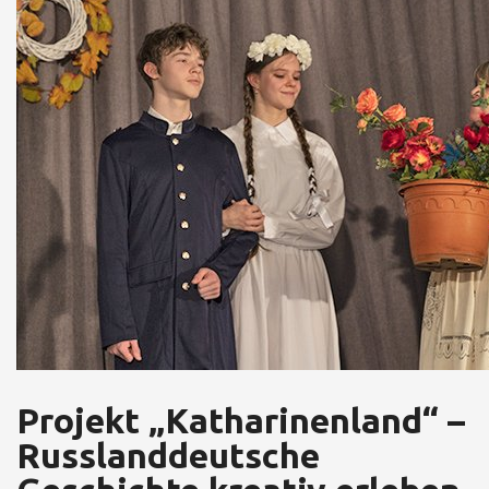
Projekt „Katharinenland“ –
Russlanddeutsche