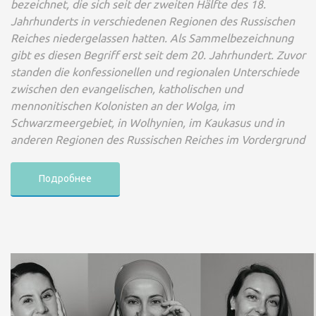
bezeichnet, die sich seit der zweiten Hälfte des 18.
Jahrhunderts in verschiedenen Regionen des
Russischen
Reiches
niedergelassen hatten. Als Sammelbezeichnung
gibt es diesen Begriff erst seit dem 20. Jahrhundert. Zuvor
standen die konfessionellen und regionalen Unterschiede
zwischen den evangelischen, katholischen und
mennonitischen Kolonisten an der
Wolga
, im
Schwarzmeergebiet, in Wolhynien, im Kaukasus und in
anderen Regionen des Russischen Reiches im Vordergrund
Подробнее