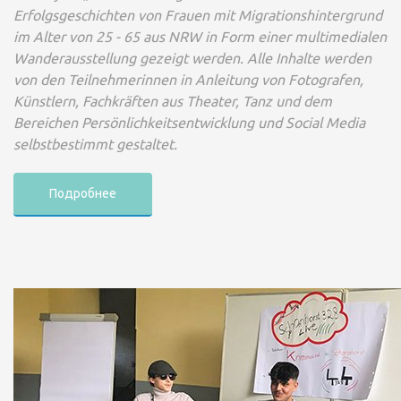
Erfolgsgeschichten von Frauen mit Migrationshintergrund
im Alter von 25 - 65 aus NRW in Form einer multimedialen
Wanderausstellung gezeigt werden. Alle Inhalte werden
von den Teilnehmerinnen in Anleitung von Fotografen,
Künstlern, Fachkräften aus Theater, Tanz und dem
Bereichen Persönlichkeitsentwicklung und Social Media
selbstbestimmt gestaltet.
Подробнее