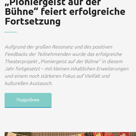
„Pioniergeist auf der
Bühne“ feiert erfolgreiche
Fortsetzung
Aufgrund der großen Resonanz und des positiven
Feedbacks der Teilnehmenden wurde das erfolgreiche
Theaterprojekt „Pioniergeist auf der Bühne“ in diesem
Jahr fortgesetzt – mit kleinen inhaltlichen Erweiterungen
und einem noch stärkeren Fokus auf Vielfalt und
kulturellen Austausch.
Подробнее