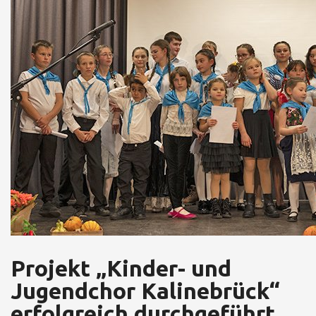
Projekt „Kinder- und
Jugendchor Kalinebrück“
erfolgreich durchgeführt