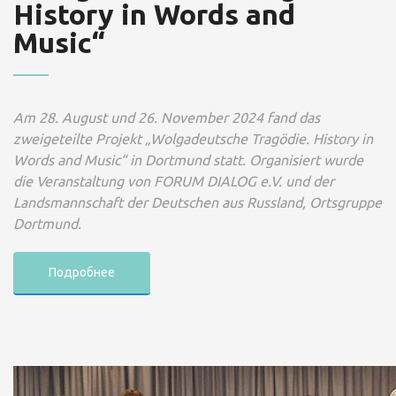
History in Words and
Music“
Am 28. August und 26. November 2024 fand das
zweigeteilte Projekt „Wolgadeutsche Tragödie. History in
Words and Music“ in Dortmund statt. Organisiert wurde
die Veranstaltung von FORUM DIALOG e.V. und der
Landsmannschaft der Deutschen aus Russland, Ortsgruppe
Dortmund.
Подробнее