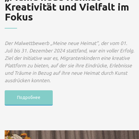
Kreativität und Vielfalt im
Fokus
Der Malwettbewerb „Meine neue Heimat“, der vom 01.
Juli bis 31. Dezember 2024 stattfand, war ein voller Erfolg.
Ziel der Initiative war es, Migrantenkindern eine kreative
Plattform zu bieten, auf der sie ihre Eindrücke, Erlebnisse
und Träume in Bezug auf ihre neue Heimat durch Kunst
ausdrücken konnten.
Подробнее