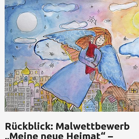
Rückblick: Malwettbewerb
„Meine neue Heimat“ –