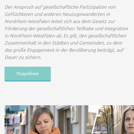
Der Anspruch auf gesellschaftliche Partizipation von
Geflüchteten und anderen Neuzugewanderten in
Nordrhein-Westfalen leitet sich aus dem Gesetz zur
Förderung der gesellschaftlichen Teilhabe und Integration
in Nordrhein-Westfalen ab. Es gilt, den gesellschaftlichen
Zusammenhalt in den Städten und Gemeinden, zu dem
das große Engagement in der Bevölkerung beiträgt, auf
Dauer zu sichern.
Подробнее