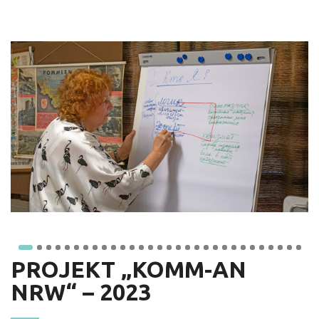
PROJEKT „KOMM-AN
NRW“ – 2023