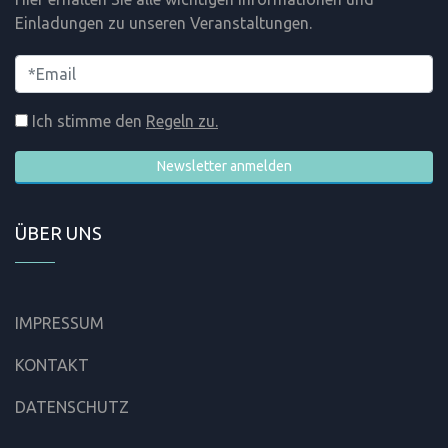
Einladungen zu unseren Veranstaltungen.
Ich stimme den
Regeln zu.
Newsletter anmelden
ÜBER UNS
IMPRESSUM
KONTAKT
DATENSCHUTZ