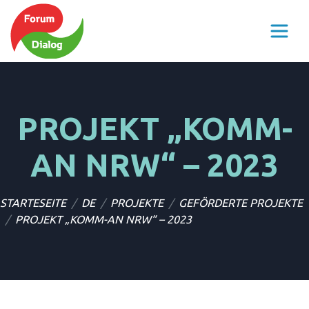
PROJEKT „KOMM-
AN NRW“ – 2023
STARTESEITE
DE
PROJEKTE
GEFÖRDERTE PROJEKTE
PROJEKT „KOMM-AN NRW“ – 2023