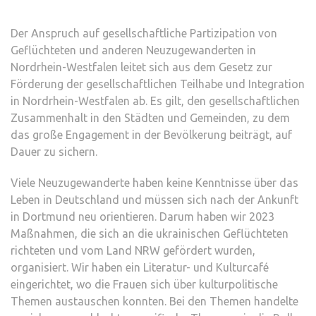
Der Anspruch auf gesellschaftliche Partizipation von
Geflüchteten und anderen Neuzugewanderten in
Nordrhein-Westfalen leitet sich aus dem Gesetz zur
Förderung der gesellschaftlichen Teilhabe und Integration
in Nordrhein-Westfalen ab. Es gilt, den gesellschaftlichen
Zusammenhalt in den Städten und Gemeinden, zu dem
das große Engagement in der Bevölkerung beiträgt, auf
Dauer zu sichern.
Viele Neuzugewanderte haben keine Kenntnisse über das
Leben in Deutschland und müssen sich nach der Ankunft
in Dortmund neu orientieren. Darum haben wir 2023
Maßnahmen, die sich an die ukrainischen Geflüchteten
richteten und vom Land NRW gefördert wurden,
organisiert. Wir haben ein Literatur- und Kulturcafé
eingerichtet, wo die Frauen sich über kulturpolitische
Themen austauschen konnten. Bei den Themen handelte